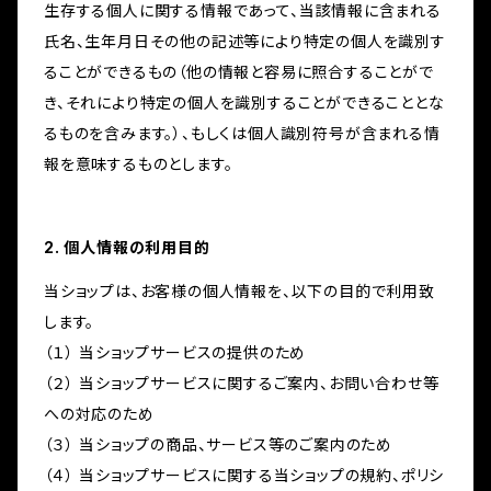
生存する個人に関する情報であって、当該情報に含まれる
氏名、生年月日その他の記述等により特定の個人を識別す
ることができるもの（他の情報と容易に照合することがで
き、それにより特定の個人を識別することができることとな
るものを含みます。）、もしくは個人識別符号が含まれる情
報を意味するものとします。
2. 個人情報の利用目的
当ショップは、お客様の個人情報を、以下の目的で利用致
します。
（１） 当ショップサービスの提供のため
（２） 当ショップサービスに関するご案内、お問い合わせ等
への対応のため
（３） 当ショップの商品、サービス等のご案内のため
（４） 当ショップサービスに関する当ショップの規約、ポリシ