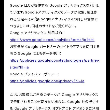
Google LLCが提供する Google アナリティクスを利用し
ています。Googleアナリティクスでデータが収集、処理さ
れる仕組みその他Googleアナリティクスの詳しい情報に
つきましては、同社のサイトをご覧ください。
Google アナリティクス 利用規約：
https://www.google.com/analytics/terms/jp.html
お客様が Google パートナーのサイトやアプリを使用する
際の Google によるデータ使用：
https://policies.google.com/technologies/partner-
sites?hl=ja
Google プライバシーポリシー：
https://policies.google.com/privacy?hl=ja
なお、お客様はご自身のデータが Google アナリティクス
で使用されることを望まない場合は、Google 社の提供す
る Google アナリティクス オプトアウト アドオンをご利用