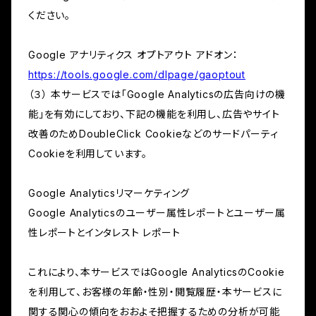
ください。
Google アナリティクス オプトアウト アドオン：
https://tools.google.com/dlpage/gaoptout
（３） 本サービスでは「Google Analyticsの広告向けの機
能」を有効にしており、下記の機能を利用し、広告やサイト
改善のためDoubleClick Cookieなどのサードパーティ
Cookieを利用しています。
Google Analyticsリマーケティング
Google Analyticsのユーザー属性レポートとユーザー属
性レポートとインタレスト レポート
これにより、本サービスではGoogle AnalyticsのCookie
を利用して、お客様の年齢・性別・閲覧履歴・本サービスに
関する関心の傾向をおおよそ把握するための分析が可能