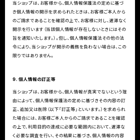
当ショップは、お客様から、個人情報保護法の定めに基づ
き個人情報の開示を求められたときは、お客様ご本人から
のご請求であることを確認の上で、お客様に対し、遅滞なく
開示を行います（当該個人情報が存在しないときにはその
旨を通知いたします。）。但し、個人情報保護法その他の法
令により、当ショップが開示の義務を負わない場合は、この
限りではありません。
9. 個人情報の訂正等
当ショップは、お客様から、個人情報が真実でないという理
由によって、個人情報保護法の定めに基づきその内容の訂
正、追加又は削除（以下「訂正等」といいます。）を求められ
た場合には、お客様ご本人からのご請求であることを確認
の上で、利用目的の達成に必要な範囲内において、遅滞な
く必要な調査を行い、その結果に基づき、個人情報の内容