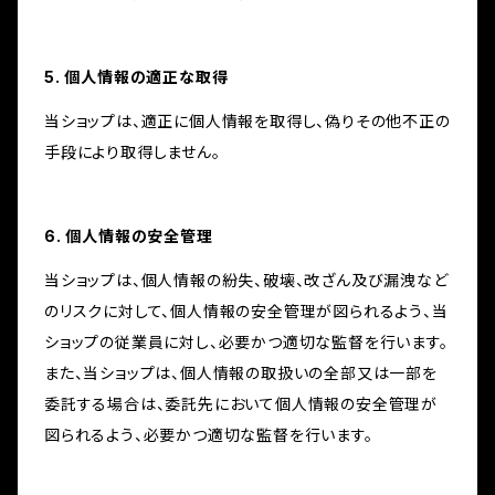
5. 個人情報の適正な取得
当ショップは、適正に個人情報を取得し、偽りその他不正の
手段により取得しません。
6. 個人情報の安全管理
当ショップは、個人情報の紛失、破壊、改ざん及び漏洩など
のリスクに対して、個人情報の安全管理が図られるよう、当
ショップの従業員に対し、必要かつ適切な監督を行います。
また、当ショップは、個人情報の取扱いの全部又は一部を
委託する場合は、委託先において個人情報の安全管理が
図られるよう、必要かつ適切な監督を行います。