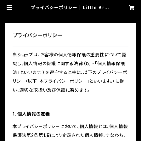
プライバシーポリシー | Little Brot
hers
プライバシーポリシー
当ショップは、お客様の個人情報保護の重要性について認
識し、個人情報の保護に関する法律（以下「個人情報保護
法」といいます。）を遵守すると共に、以下のプライバシーポ
リシー（以下「本プライバシーポリシー」といいます。）に従
い、適切な取扱い及び保護に努めます。
1. 個人情報の定義
本プライバシーポリシーにおいて、個人情報とは、個人情報
保護法第2条第1項により定義された個人情報、すなわち、