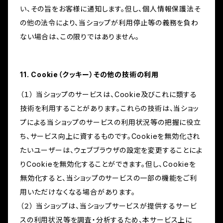
い、その旨をお客様に通知します。但し、個人情報保護法そ
の他の法令により、当ショップが利用停止等の義務を負わ
ない場合は、この限りではありません。
11. Cookie（クッキー）その他の技術の利用
（１） 当ショップのサービスは、Cookie及びこれに類する
技術を利用することがあります。これらの技術は、当ショッ
プによる当ショップのサービスの利用状況等の把握に役立
ち、サービス向上に資するものです。Cookieを無効化され
たいユーザーは、ウェブブラウザの設定を変更することによ
りCookieを無効化することができます。但し、Cookieを
無効化すると、当ショップのサービスの一部の機能をご利
用いただけなくなる場合があります。
（２） 当ショップは、当ショップサービスが提供するサービ
スの利用状況等を調査・分析するため、本サービス上に