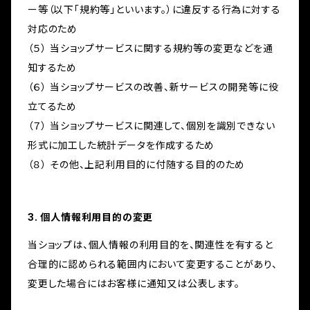
ー等（以下「規約等」といいます。）に違反する行為に対する
対応のため
（５） 当ショップサービスに関する規約等の変更などを通
知するため
（６） 当ショップサービスの改善、新サービスの開発等に役
立てるため
（７） 当ショップサービスに関連して、個別を識別できない
形式に加工した統計データを作成するため
（８） その他、上記利用目的に付随する目的のため
3. 個人情報利用目的の変更
当ショップは、個人情報の利用目的を、関連性を有すると
合理的に認められる範囲内において変更することがあり、
変更した場合にはお客様に通知又は公表します。