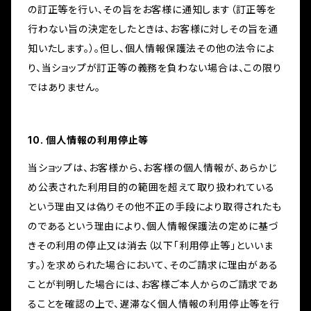
の訂正等を行い、その旨をお客様に通知します（訂正等を
行わない旨の決定をしたときは、お客様に対しその旨を通
知いたします。）。但し、個人情報保護法その他の法令によ
り、当ショップが訂正等の義務を負わない場合は、この限り
ではありません。
10. 個人情報の利用停止等
当ショップは、お客様から、お客様の個人情報が、あらかじ
め公表された利用目的の範囲を超えて取り扱われている
という理由又は偽りその他不正の手段により取得されたも
のであるという理由により、個人情報保護法の定めに基づ
きその利用の停止又は消去（以下「利用停止等」といいま
す。）を求められた場合において、そのご請求に理由がある
ことが判明した場合には、お客様ご本人からのご請求であ
ることを確認の上で、遅滞なく個人情報の利用停止等を行