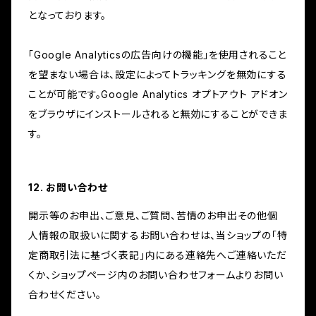
となっております。
「Google Analyticsの広告向けの機能」を使用されること
を望まない場合は、設定によってトラッキングを無効にする
ことが可能です。Google Analytics オプトアウト アドオン
をブラウザにインストールされると無効にすることができま
す。
12. お問い合わせ
開示等のお申出、ご意見、ご質問、苦情のお申出その他個
人情報の取扱いに関するお問い合わせは、当ショップの「特
定商取引法に基づく表記」内にある連絡先へご連絡いただ
くか、ショップページ内のお問い合わせフォームよりお問い
合わせください。