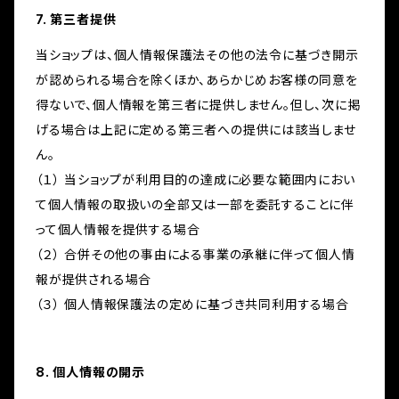
7. 第三者提供
当ショップは、個人情報保護法その他の法令に基づき開示
が認められる場合を除くほか、あらかじめお客様の同意を
得ないで、個人情報を第三者に提供しません。但し、次に掲
げる場合は上記に定める第三者への提供には該当しませ
ん。
（１） 当ショップが利用目的の達成に必要な範囲内におい
て個人情報の取扱いの全部又は一部を委託することに伴
って個人情報を提供する場合
（２） 合併その他の事由による事業の承継に伴って個人情
報が提供される場合
（３） 個人情報保護法の定めに基づき共同利用する場合
8. 個人情報の開示